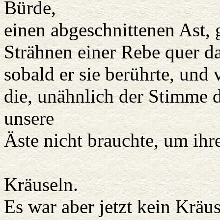
Bürde,
einen abgeschnittenen Ast, 
Strähnen einer Rebe quer da
sobald er sie berührte, und
die, unähnlich der Stimme 
unsere
Äste nicht brauchte, um ihr
kam
Kräuseln.
Es war aber jetzt kein Kräu