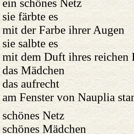
ein schönes Netz
sie färbte es
mit der Farbe ihrer Augen
sie salbte es
mit dem Duft ihres reichen
das Mädchen
das aufrecht
am Fenster von Nauplia sta
schönes Netz
schönes Mädchen