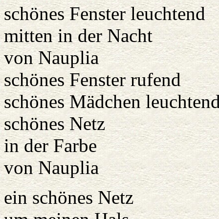
schönes Fenster leuchtend
mitten in der Nacht
von Nauplia
schönes Fenster rufend
schönes Mädchen leuchten
schönes Netz
in der Farbe
von Nauplia
ein schönes Netz