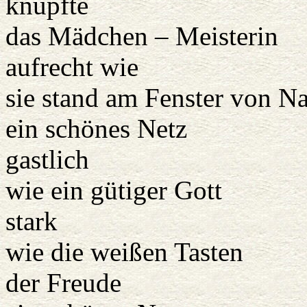
knüpfte
das Mädchen – Meisterin
aufrecht wie
sie stand am Fenster von N
ein schönes Netz
gastlich
wie ein gütiger Gott
stark
wie die weißen Tasten
der Freude