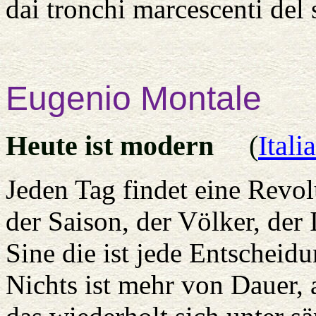
dai tronchi marcescenti del 
Eugenio
Montale
Heute ist modern
(
Itali
Jeden Tag findet eine Revolu
der Saison, der Völker, der 
Sine die ist jede Entscheid
Nichts ist mehr von Dauer, 