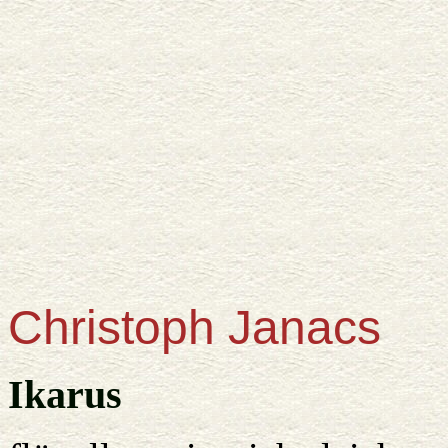
Christoph Janacs
Ikarus