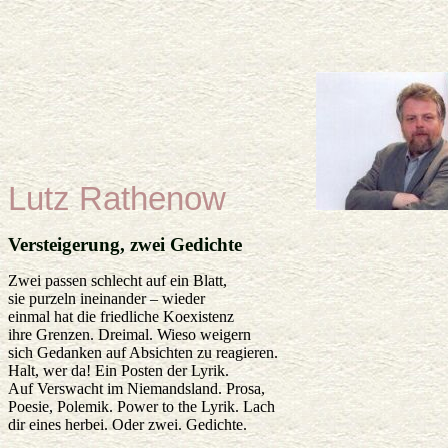
Lutz Rathenow
Versteigerung, zwei Gedichte
Zwei passen schlecht auf ein Blatt,
sie purzeln ineinander – wieder
einmal hat die friedliche Koexistenz
ihre Grenzen. Dreimal. Wieso weigern
sich Gedanken auf Absichten zu reagieren.
Halt, wer da! Ein Posten der Lyrik.
Auf Verswacht im Niemandsland. Prosa,
Poesie, Polemik. Power to the Lyrik. Lach
dir eines herbei. Oder zwei. Gedichte.