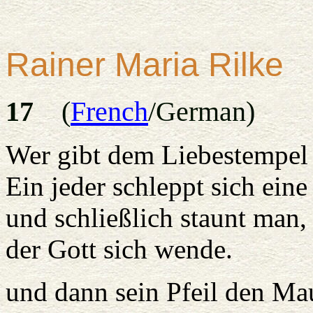
Rainer Maria
Rilke
17
(
French
/German)
Wer gibt dem Liebestempel
Ein jeder schleppt sich eine 
und schließlich staunt man
der Gott sich wende.
und dann sein Pfeil den Mau