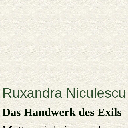
Ruxandra Niculescu
Das Handwerk des Exils