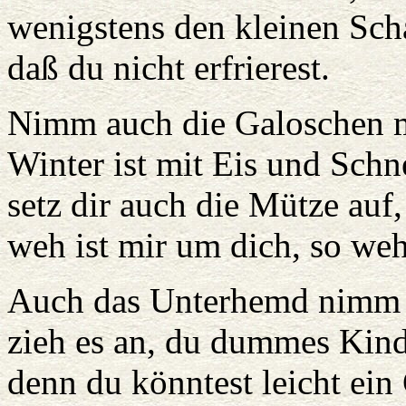
wenigstens den kleinen Sch
daß du nicht erfrierest.
Nimm auch die Galoschen m
Winter ist mit Eis und Schn
setz dir auch die Mütze auf,
weh ist mir um dich, so weh
Auch das Unterhemd nimm 
zieh es an, du dummes Kind
denn du könntest leicht ein 