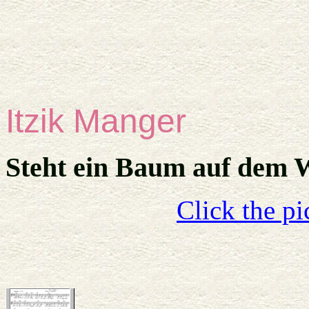
Itzik Manger
Steht ein Baum auf dem 
Click the pi