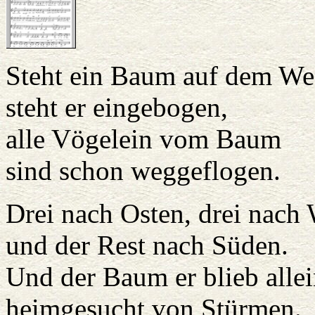
Steht ein Baum auf dem W
steht er eingebogen,
alle Vögelein vom Baum
sind schon weggeflogen.
Drei nach Osten, drei nach 
und der Rest nach Süden.
Und der Baum er blieb allei
heimgesucht von Stürmen.