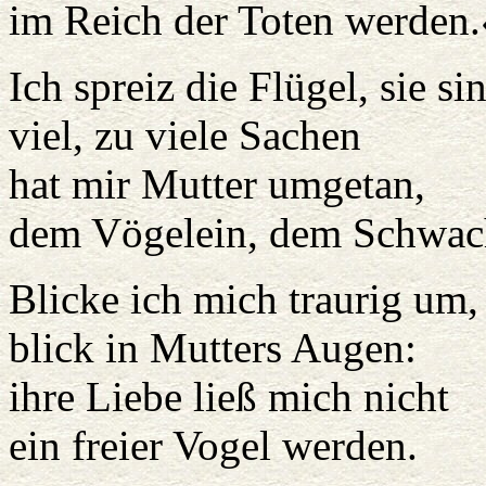
im Reich der Toten werden.
Ich spreiz die Flügel, sie s
viel, zu viele Sachen
hat mir Mutter umgetan,
dem Vögelein, dem Schwac
Blicke ich mich traurig um,
blick in Mutters Augen:
ihre Liebe ließ mich nicht
ein freier Vogel werden.