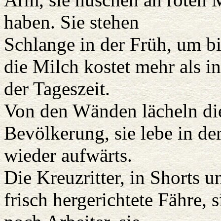
haben. Sie stehen
Schlange in der Früh, um bi
die Milch kostet mehr als i
der Tageszeit.
Von den Wänden lächeln die
Bevölkerung, sie lebe in de
wieder aufwärts.
Die Kreuzritter, in Shorts u
frisch hergerichtete Fähre, 