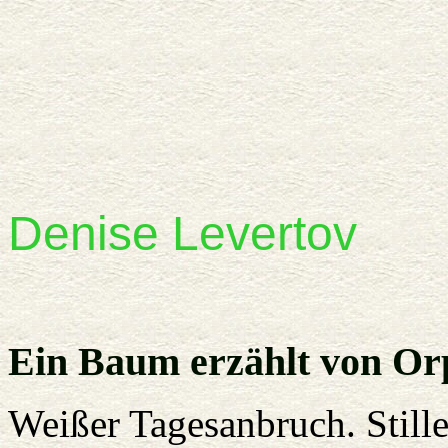
Denise
Levertov
Ein Baum erzählt von Or
Weißer Tagesanbruch. Stille