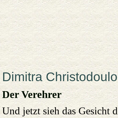
Dimitra Christodoul
Der Verehrer
Und jetzt sieh das Gesicht d