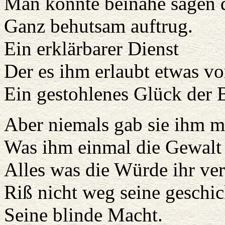
Man könnte beinahe sagen d
Ganz behutsam auftrug.
Ein erklärbarer Dienst
Der es ihm erlaubt etwas vo
Ein gestohlenes Glück der 
Aber niemals gab sie ihm m
Was ihm einmal die Gewalt 
Alles was die Würde ihr ver
Riß nicht weg seine geschi
Seine blinde Macht.