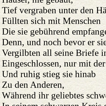
Tief vergraben unter den H
Füllten sich mit Menschen
Die sie gebührend empfang
Denn, und noch bevor er sie 
Vergilbten all seine Briefe 
Eingeschlossen, nur mit der
Und ruhig stieg sie hinab
Zu den Anderen,
Während ihr geliebtes schw
In seinem schwarzen Kreis e