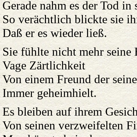
Gerade nahm es der Tod in 
So verächtlich blickte sie ih
Daß er es wieder ließ.
Sie fühlte nicht mehr seine 
Vage Zärtlichkeit
Von einem Freund der sein
Immer geheimhielt.
Es bleiben auf ihrem Gesic
Von seinen verzweifelten F