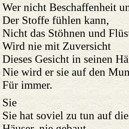
Wer nicht Beschaffenheit u
Der Stoffe fühlen kann,
Nicht das Stöhnen und Flüst
Wird nie mit Zuversicht
Dieses Gesicht in seinen Hä
Nie wird er sie auf den Mu
Für immer.
Sie
Sie hat soviel zu tun auf die
Häuser, nie gebaut,