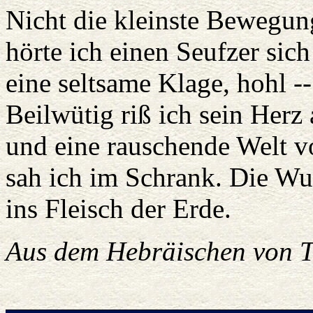
Nicht die kleinste Bewegu
hörte ich einen Seufzer sic
eine seltsame Klage, hohl --
Beilwütig riß ich sein Herz 
und eine rauschende Welt vo
sah ich im Schrank. Die Wur
ins Fleisch der Erde.
Aus dem Hebräischen von 