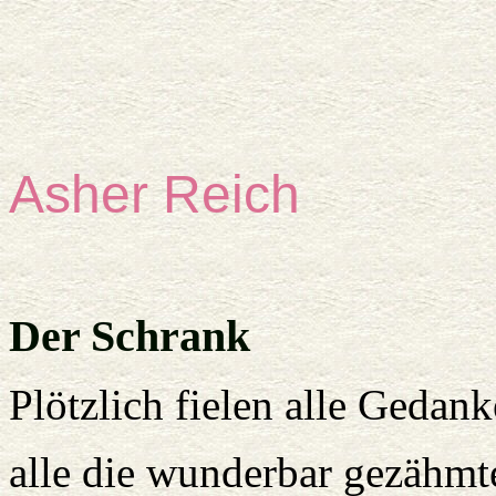
Asher Reich
Der Schrank
Plötzlich fielen alle Gedan
alle die wunderbar gezähmt