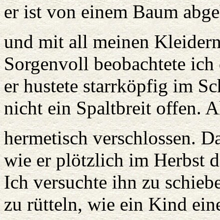
er ist von einem Baum abg
und mit all meinen Kleidern
Sorgenvoll beobachtete ich 
er hustete starrköpfig im Sc
nicht ein Spaltbreit offen. 
hermetisch verschlossen. Da
wie er plötzlich im Herbst 
Ich versuchte ihn zu schieb
zu rütteln, wie ein Kind ei