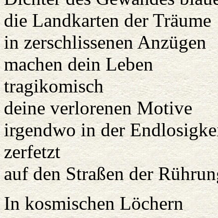
die Landkarten der Träume
in zerschlissenen Anzügen
machen dein Leben
tragikomisch
deine verlorenen Motive
irgendwo in der Endlosigke
zerfetzt
auf den Straßen der Rührun
In kosmischen Löchern