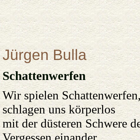
Jürgen Bulla
Schattenwerfen
Wir spielen Schattenwerfen
schlagen uns körperlos
mit der düsteren Schwere de
Vergessen einander,