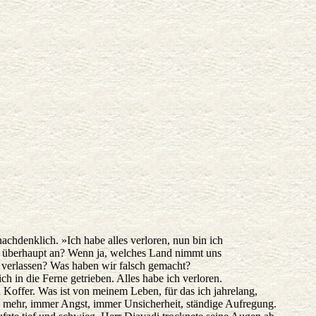
nachdenklich. »Ich habe alles verloren, nun bin ich
 überhaupt an? Wenn ja, welches Land nimmt uns
verlassen? Was haben wir falsch gemacht?
 in die Ferne getrieben. Alles habe ich verloren.
n Koffer. Was ist von meinem Leben, für das ich jahrelang,
 mehr, immer Angst, immer Unsicherheit, ständige Aufregung.