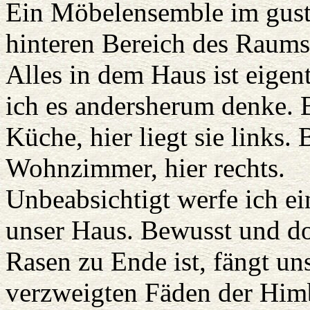
Ein Möbelensemble im gusta
hinteren Bereich des Raums
Alles in dem Haus ist eigent
ich es andersherum denke. B
Küche, hier liegt sie links.
Wohnzimmer, hier rechts.
Unbeabsichtigt werfe ich ei
unser Haus. Bewusst und do
Rasen zu Ende ist, fängt un
verzweigten Fäden der Himb