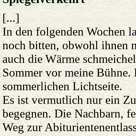
[...]
In den folgenden Wochen la
noch bitten, obwohl ihnen n
auch die Wärme schmeichelt.
Sommer vor meine Bühne. D
sommerlichen Lichtseite.
Es ist vermutlich nur ein Zu
begegnen. Die Nachbarn, fes
Weg zur Abiturientenentlas