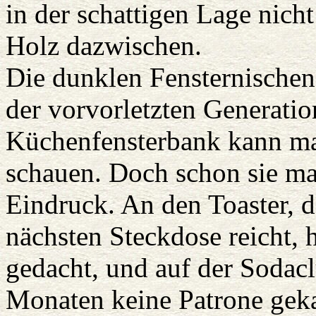
in der schattigen Lage nicht
Holz dazwischen.
Die dunklen Fensternische
der vorvorletzten Generation
Küchenfensterbank kann ma
schauen. Doch schon sie m
Eindruck. An den Toaster, d
nächsten Steckdose reicht, 
gedacht, und auf der Sodacl
Monaten keine Patrone gekau