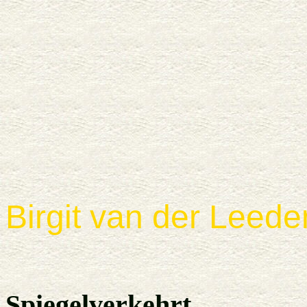
Birgit van der Leede
Spiegelverkehrt