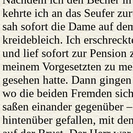
kehrte ich an das Seufer zu
sah sofort die Dame auf de
kreidebleich. Ich erschreck
und lief sofort zur Pensio
meinem Vorgesetzten zu me
gesehen hatte. Dann gingen 
wo die beiden Fremden sich
saßen einander gegenüber –
hintenüber gefallen, mit d