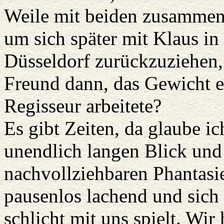
Weile mit beiden zusammen
um sich später mit Klaus in
Düsseldorf zurückzuziehen,
Freund dann, das Gewicht e
Regisseur arbeitete?
Es gibt Zeiten, da glaube i
unendlich langen Blick und 
nachvollziehbaren Phantasi
pausenlos lachend und sich
schlicht mit uns spielt. Wir