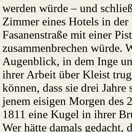
werden würde – und schließ
Zimmer eines Hotels in der
Fasanenstraße mit einer Pis
zusammenbrechen würde. We
Augenblick, in dem Inge unt
ihrer Arbeit über Kleist tru
können, dass sie drei Jahre 
jenem eisigen Morgen des 
1811 eine Kugel in ihrer B
Wer hätte damals gedacht, d