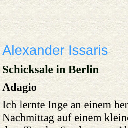
Alexander Issaris
Schicksale in Berlin
Adagio
Ich lernte Inge an einem h
Nachmittag auf einem klein