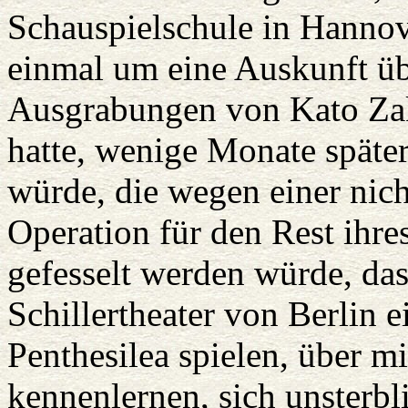
Schauspielschule in Hannov
einmal um eine Auskunft üb
Ausgrabungen von Kato Za
hatte, wenige Monate später 
würde, die wegen einer nic
Operation für den Rest ihre
gefesselt werden würde, das
Schillertheater von Berlin e
Penthesilea spielen, über 
kennenlernen, sich unsterbli