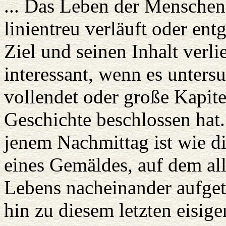
... Das Leben der Menschen
linientreu verläuft oder ent
Ziel und seinen Inhalt verlie
interessant, wenn es unters
vollendet oder große Kapite
Geschichte beschlossen hat.
jenem Nachmittag ist wie d
eines Gemäldes, auf dem al
Lebens nacheinander aufget
hin zu diesem letzten eisig