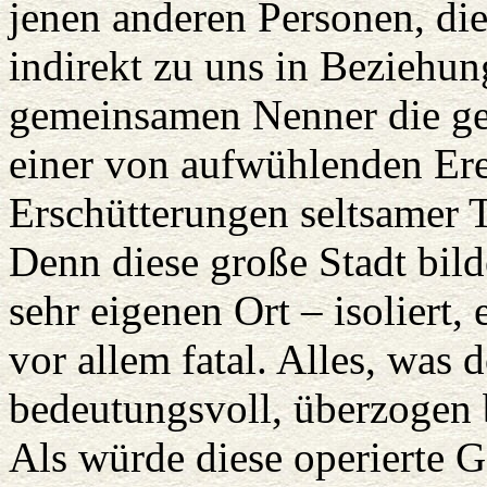
jenen anderen Personen, die
indirekt zu uns in Beziehun
gemeinsamen Nenner die g
einer von aufwühlenden Er
Erschütterungen seltsamer 
Denn diese große Stadt bil
sehr eigenen Ort – isoliert, 
vor allem fatal. Alles, was 
bedeutungsvoll, überzogen 
Als würde diese operierte 