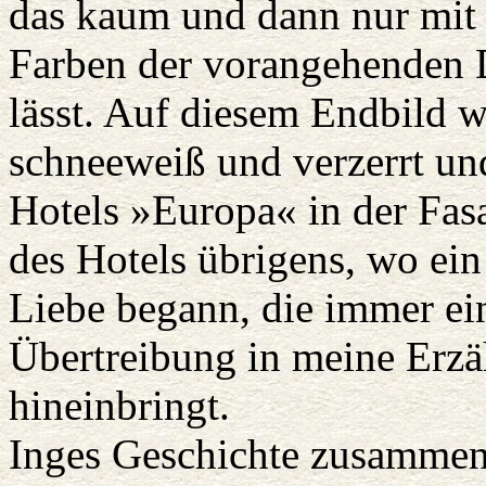
das kaum und dann nur mit
Farben der vorangehenden 
lässt. Auf diesem Endbild w
schneeweiß und verzerrt und
Hotels »Europa« in der Fas
des Hotels übrigens, wo ein
Liebe begann, die immer e
Übertreibung in meine Erzä
hineinbringt.
Inges Geschichte zusammen