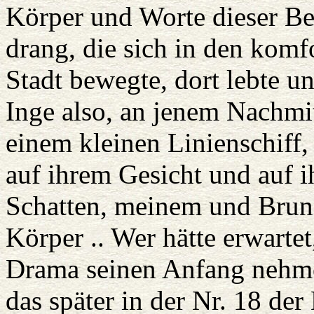
Körper und Worte dieser B
drang, die sich in den komf
Stadt bewegte, dort lebte u
Inge also, an jenem Nachmi
einem kleinen Linienschiff,
auf ihrem Gesicht und auf 
Schatten, meinem und Brun
Körper .. Wer hätte erwarte
Drama seinen Anfang nehm
das später in der Nr. 18 de