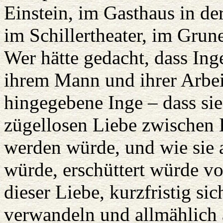
Einstein, im Gasthaus in der
im Schillertheater, im Grune
Wer hätte gedacht, dass Inge
ihrem Mann und ihrer Arbei
hingegebene Inge – dass sie
zügellosen Liebe zwischen
werden würde, und wie sie a
würde, erschüttert würde 
dieser Liebe, kurzfristig s
verwandeln und allmählich