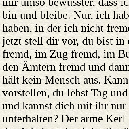
mir umso bewusster, dass i
bin und bleibe. Nur, ich ha
haben, in der ich nicht frem
jetzt stell dir vor, du bist i
fremd, im Zug fremd, im Bu
den Ämtern fremd und dann
hält kein Mensch aus. Kanns
vorstellen, du lebst Tag u
und kannst dich mit ihr nu
unterhalten? Der arme Kerl 