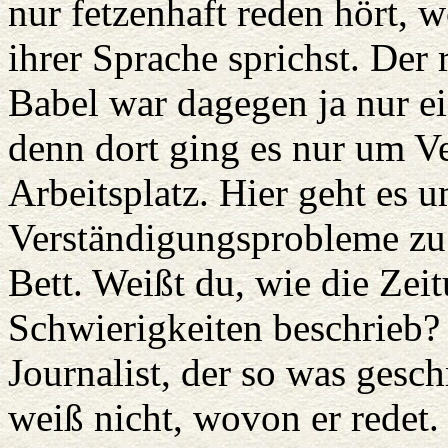
nur fetzenhaft reden hört, 
ihrer Sprache sprichst. Der
Babel war dagegen ja nur ei
denn dort ging es nur um 
Arbeitsplatz. Hier geht es 
Verständigungsprobleme zu
Bett. Weißt du, wie die Zei
Schwierigkeiten beschrieb? 
Journalist, der so was gesch
weiß nicht, wovon er redet.