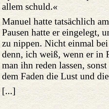
allem schuld.«
Manuel hatte tatsächlich a
Pausen hatte er eingelegt, 
zu nippen. Nicht einmal bei
denn, ich weiß, wenn er in F
man ihn reden lassen, sonst
dem Faden die Lust und die
[...]