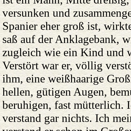
versunken und zusammenges
Spanier eher groß ist, wirkte
saß auf der Anklagebank, w
zugleich wie ein Kind und w
Verstört war er, völlig vers
ihm, eine weißhaarige Groß
hellen, gütigen Augen, bem
beruhigen, fast mütterlich. 
verstand gar nichts. Ich mei