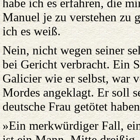
habe ich es erfahren, die mi
Manuel je zu verstehen zu 
ich es weiß.
Nein, nicht wegen seiner sel
bei Gericht verbracht. Ein S
Galicier wie er selbst, war 
Mordes angeklagt. Er soll s
deutsche Frau getötet haben
»Ein merkwürdiger Fall, ein 
ist ein Mann, Mitte dreißig,