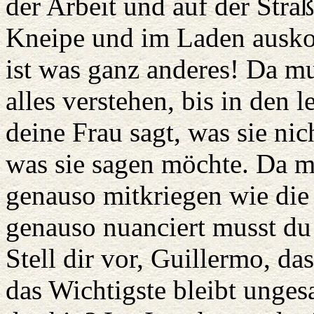
der Arbeit und auf der Straß
Kneipe und im Laden ausk
ist was ganz anderes! Da m
alles verstehen, bis in den 
deine Frau sagt, was sie nic
was sie sagen möchte. Da m
genauso mitkriegen wie di
genauso nuanciert musst du
Stell dir vor, Guillermo, da
das Wichtigste bleibt unges