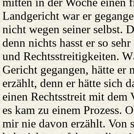
mitten in der Woche einen 
Landgericht war er gegange
nicht wegen seiner selbst. 
denn nichts hasst er so seh
und Rechtsstreitigkeiten. W
Gericht gegangen, hätte er 
erzählt, denn er hätte sich 
einen Rechtsstreit mit dem 
es kam zu einem Prozess. O
mir nie davon erzählt. Von 