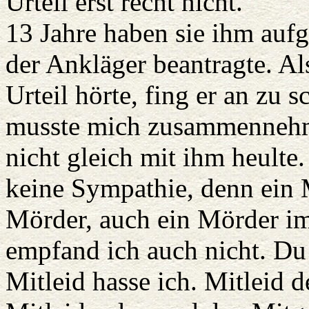
Urteil erst recht nicht.
13 Jahre haben sie ihm aufg
der Ankläger beantragte. Al
Urteil hörte, fing er an zu 
musste mich zusammennehm
nicht gleich mit ihm heulte
keine Sympathie, denn ein M
Mörder, auch ein Mörder im 
empfand ich auch nicht. Du
Mitleid hasse ich. Mitleid d