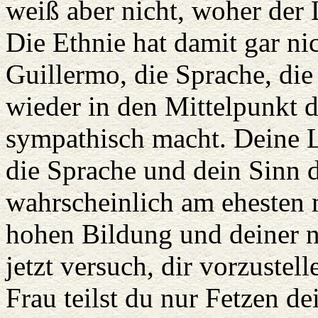
weiß aber nicht, woher der
Die Ethnie hat damit gar ni
Guillermo, die Sprache, di
wieder in den Mittelpunkt d
sympathisch macht. Deine L
die Sprache und dein Sinn 
wahrscheinlich am ehesten mi
hohen Bildung und deiner n
jetzt versuch, dir vorzustell
Frau teilst du nur Fetzen d