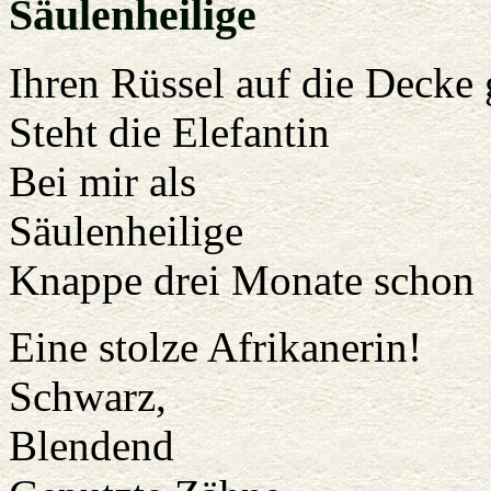
Säulenheilige
Ihren Rüssel auf die Decke
Steht die Elefantin
Bei mir als
Säulenheilige
Knappe drei Monate schon
Eine stolze Afrikanerin!
Schwarz,
Blendend