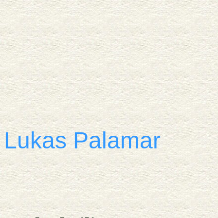
Lukas Palamar