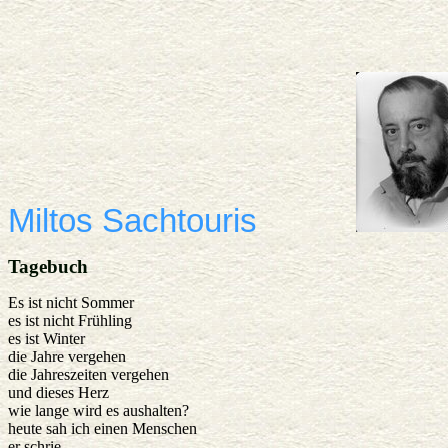
Miltos Sachtouris
Tagebuch
Es ist nicht Sommer
es ist nicht Frühling
es ist Winter
die Jahre vergehen
die Jahreszeiten vergehen
und dieses Herz
wie lange wird es aushalten?
heute sah ich einen Menschen
er schrie